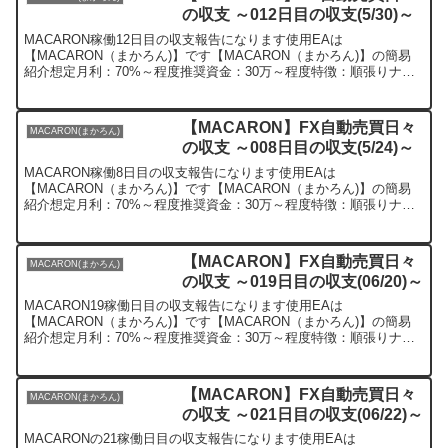
の収支 ～012日目の収支(5/30)～
MACARON稼働12日目の収支報告になります使用EAは
【MACARON（まかろん)】です【MACARON（まかろん)】の簡易
紹介想定月利：70%～程度推奨資金：30万～程度特徴：順張りナン
ピンEAとなります【MACARON（まかろん)】の...
【MACARON】FX自動売買日々
MACARON(まかろん)
の収支 ～008日目の収支(5/24)～
MACARON稼働8日目の収支報告になります使用EAは
【MACARON（まかろん)】です【MACARON（まかろん)】の簡易
紹介想定月利：70%～程度推奨資金：30万～程度特徴：順張りナン
ピンEAとなります【MACARON（まかろん)】の稼...
【MACARON】FX自動売買日々
MACARON(まかろん)
の収支 ～019日目の収支(06/20)～
MACARON19稼働日目の収支報告になります使用EAは
【MACARON（まかろん)】です【MACARON（まかろん)】の簡易
紹介想定月利：70%～程度推奨資金：30万～程度特徴：順張りナン
ピンEAとなります【MACARON（まかろん)】の...
【MACARON】FX自動売買日々
MACARON(まかろん)
の収支 ～021日目の収支(06/22)～
MACARONの21稼働日目の収支報告になります使用EAは