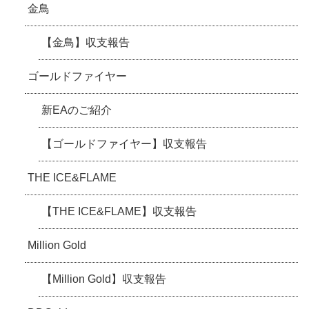
金鳥
【金鳥】収支報告
ゴールドファイヤー
新EAのご紹介
【ゴールドファイヤー】収支報告
THE ICE&FLAME
【THE ICE&FLAME】収支報告
Million Gold
【Million Gold】収支報告