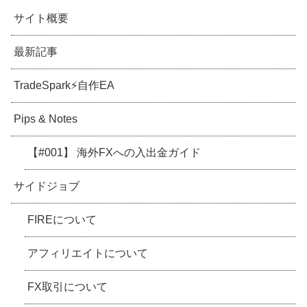
サイト概要
最新記事
TradeSpark⚡️自作EA
Pips & Notes
【#001】 海外FXへの入出金ガイド
サイドジョブ
FIREについて
アフィリエイトについて
FX取引について