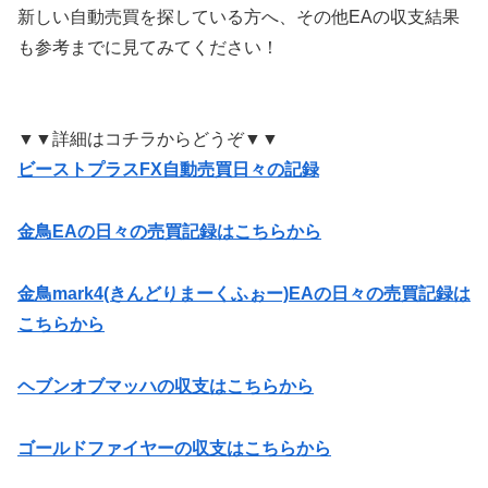
新しい自動売買を探している方へ、その他EAの収支結果
も参考までに見てみてください！
▼▼詳細はコチラからどうぞ▼▼
ビーストプラスFX自動売買日々の記録
金鳥EAの日々の売買記録はこちらから
金鳥mark4(きんどりまーくふぉー)EAの日々の売買記録は
こちらから
ヘブンオブマッハの収支はこちらから
ゴールドファイヤーの収支はこちらから