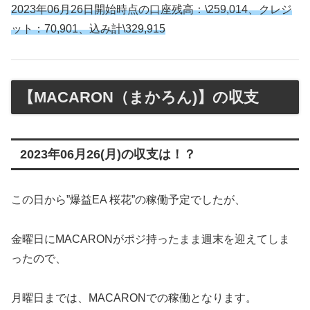
2023年06月26日開始時点の口座残高：
\259,014、クレジ
ット：70,901、込み計\329,915
【MACARON（まかろん)】の収支
2023年06月26(月)の収支は！？
この日から”爆益EA 桜花”の稼働予定でしたが、
金曜日にMACARONがポジ持ったまま週末を迎えてしま
ったので、
月曜日までは、MACARONでの稼働となります。