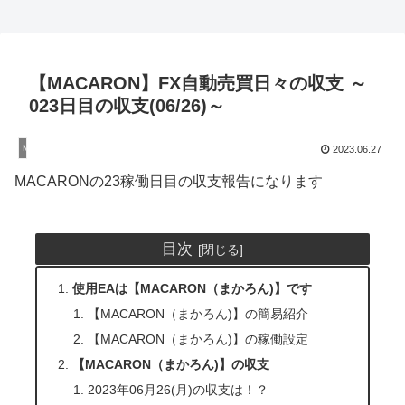
【MACARON】FX自動売買日々の収支 ～
023日目の収支(06/26)～
MACARON(まかろん)
2023.06.27
MACARONの23稼働日目の収支報告になります
目次
使用EAは【MACARON（まかろん)】です
【MACARON（まかろん)】の簡易紹介
【MACARON（まかろん)】の稼働設定
【MACARON（まかろん)】の収支
2023年06月26(月)の収支は！？