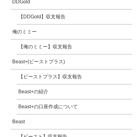
DDGold
【DDGold】収支報告
俺のミミー
【俺のミミー】収支報告
Beast+(ビーストプラス)
【ビーストプラス】収支報告
Beast+の紹介
Beast+の口座作成について
Beast
【ビースト】収支報告