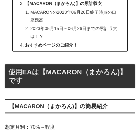
【MACARON（まかろん)】の累計収支
MACARONの2023年06月26日終了時点の口
座残高
2023年05月15日～06月26日までの累計収支
は！？
おすすめページのご紹介！
使用EAは【MACARON（まかろん)】
です
【MACARON（まかろん)】の簡易紹介
想定月利：70%～程度