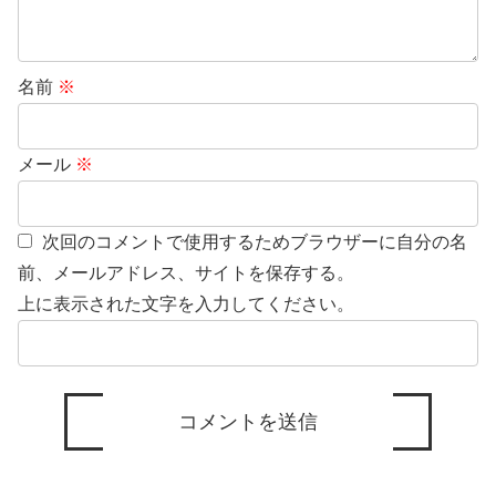
名前
※
メール
※
次回のコメントで使用するためブラウザーに自分の名
前、メールアドレス、サイトを保存する。
上に表示された文字を入力してください。