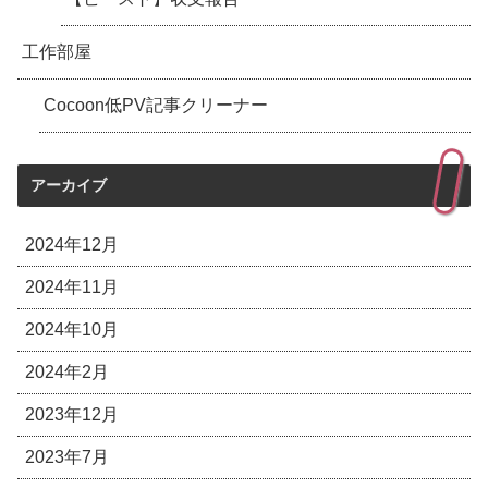
工作部屋
Cocoon低PV記事クリーナー
アーカイブ
2024年12月
2024年11月
2024年10月
2024年2月
2023年12月
2023年7月