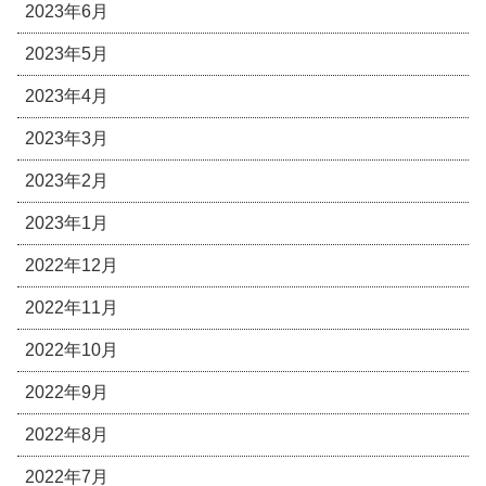
2023年6月
2023年5月
2023年4月
2023年3月
2023年2月
2023年1月
2022年12月
2022年11月
2022年10月
2022年9月
2022年8月
2022年7月