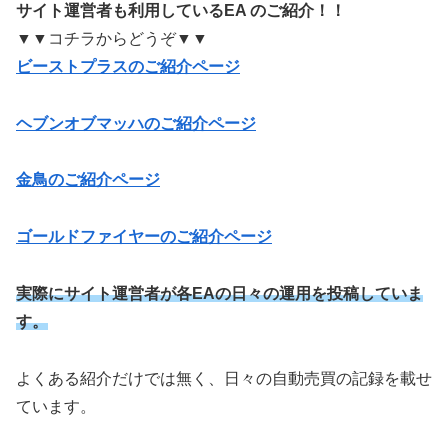
サイト運営者も利用しているEA のご紹介！！
▼▼コチラからどうぞ▼▼
ビーストプラスのご紹介ページ
ヘブンオブマッハのご紹介ページ
金鳥のご紹介ページ
ゴールドファイヤーのご紹介ページ
実際にサイト運営者が各EAの日々の運用を投稿していま
す。
よくある紹介だけでは無く、日々の自動売買の記録を載せ
ています。