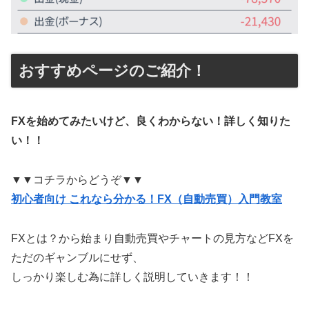
おすすめページのご紹介！
FXを始めてみたいけど、良くわからない！詳しく知りた
い！！
▼▼コチラからどうぞ▼▼
初心者向け これなら分かる！FX（自動売買）入門教室
FXとは？から始まり自動売買やチャートの見方などFXを
ただのギャンブルにせず、
しっかり楽しむ為に詳しく説明していきます！！