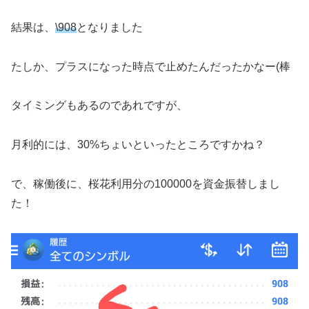
結果は、
\908
となりました
たしか、プラスになった時点で止めたんだったかなー(棒
タイミングもあるのであれですが、
月利的には、30%ちょいといったところですかね？
で、稼働後に、桜花利用分の100000を資金振替しまし
た！