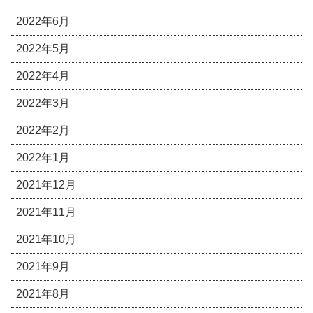
2022年6月
2022年5月
2022年4月
2022年3月
2022年2月
2022年1月
2021年12月
2021年11月
2021年10月
2021年9月
2021年8月