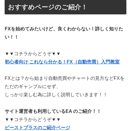
おすすめページのご紹介！
FXを始めてみたいけど、良くわからない！詳しく知りた
い！！
▼▼コチラからどうぞ▼▼
初心者向け これなら分かる！FX（自動売買）入門教室
FXとは？から始まり自動売買やチャートの見方などFXを
ただのギャンブルにせず、
しっかり楽しむ為に詳しく説明していきます！！
サイト運営者も利用しているEA のご紹介！！
▼▼コチラからどうぞ▼▼
ビーストプラスのご紹介ページ