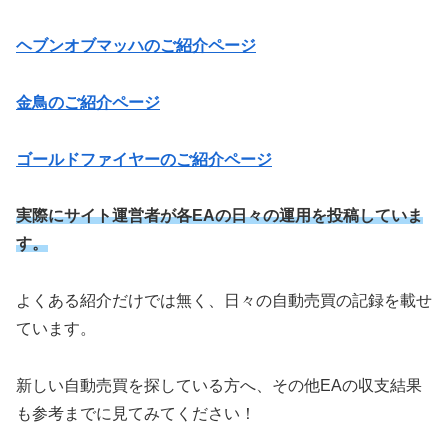
ヘブンオブマッハのご紹介ページ
金鳥のご紹介ページ
ゴールドファイヤーのご紹介ページ
実際にサイト運営者が各EAの日々の運用を投稿していま
す。
よくある紹介だけでは無く、日々の自動売買の記録を載せ
ています。
新しい自動売買を探している方へ、その他EAの収支結果
も参考までに見てみてください！