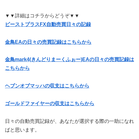
▼▼詳細はコチラからどうぞ▼▼
ビーストプラスFX自動売買日々の記録
金鳥EAの日々の売買記録はこちらから
金鳥mark4(きんどりまーくふぉー)EAの日々の売買記録は
こちらから
ヘブンオブマッハの収支はこちらから
ゴールドファイヤーの収支はこちらから
日々の自動売買記録が、あなたが選択する際の一助になれ
ばと思います。