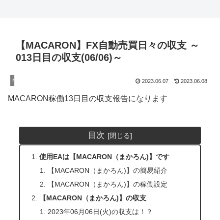
【MACARON】FX自動売買日々の収支 ～
013日目の収支(06/06)～
MACARON(まかろん)
2023.06.07
2023.06.08
MACARON稼働13日目の収支報告になります
目次
使用EAは【MACARON（まかろん)】です
【MACARON（まかろん)】の簡易紹介
【MACARON（まかろん)】の稼働設定
【MACARON（まかろん)】の収支
2023年06月06日(火)の収支は！？