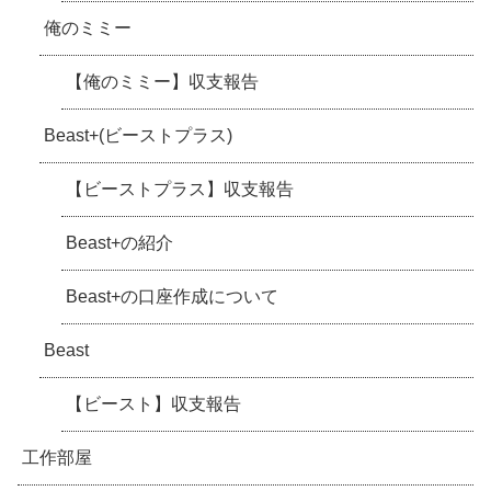
俺のミミー
【俺のミミー】収支報告
Beast+(ビーストプラス)
【ビーストプラス】収支報告
Beast+の紹介
Beast+の口座作成について
Beast
【ビースト】収支報告
工作部屋