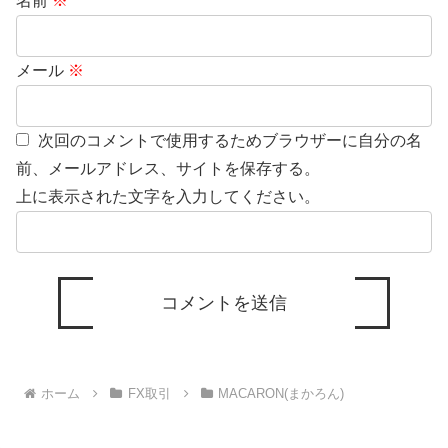
名前
※
メール
※
次回のコメントで使用するためブラウザーに自分の名
前、メールアドレス、サイトを保存する。
上に表示された文字を入力してください。
ホーム
FX取引
MACARON(まかろん)