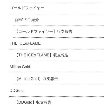
ゴールドファイヤー
新EAのご紹介
【ゴールドファイヤー】収支報告
THE ICE&FLAME
【THE ICE&FLAME】収支報告
Million Gold
【Million Gold】収支報告
DDGold
【DDGold】収支報告