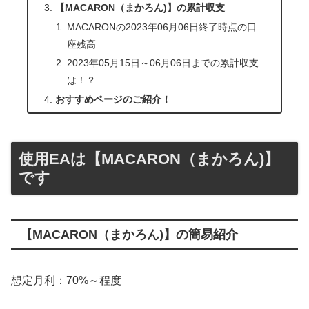
【MACARON（まかろん)】の累計収支
MACARONの2023年06月06日終了時点の口
座残高
2023年05月15日～06月06日までの累計収支
は！？
おすすめページのご紹介！
使用EAは【MACARON（まかろん)】
です
【MACARON（まかろん)】の簡易紹介
想定月利：70%～程度