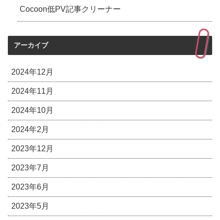
Cocoon低PV記事クリーナー
アーカイブ
2024年12月
2024年11月
2024年10月
2024年2月
2023年12月
2023年7月
2023年6月
2023年5月