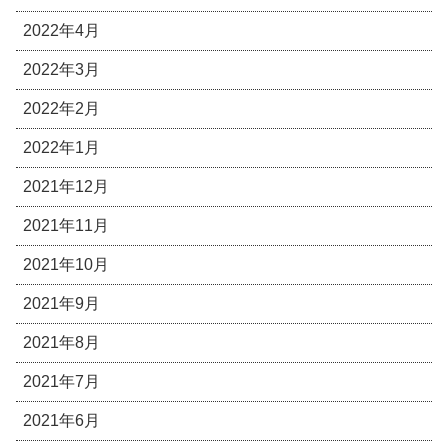
2022年4月
2022年3月
2022年2月
2022年1月
2021年12月
2021年11月
2021年10月
2021年9月
2021年8月
2021年7月
2021年6月