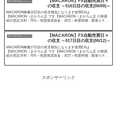
【MACARON】FX自動売買日々
MACARON(まかろん)
の収支 ～016日目の収支(06/09)～
MACARON稼働16日目の収支報告になります使用EAは
【MACARON（まかろん)】です【MACARON（まかろん)】の簡易
紹介想定月利：70%～程度推奨資金：30万～程度特徴：順張りナン
ピンEAとなります【MACARON（まかろん)】の...
【MACARON】FX自動売買日々
MACARON(まかろん)
の収支 ～017日目の収支(06/12)～
MACARON稼働17日目の収支報告になります使用EAは
【MACARON（まかろん)】です【MACARON（まかろん)】の簡易
紹介想定月利：70%～程度推奨資金：30万～程度特徴：順張りナン
ピンEAとなります【MACARON（まかろん)】の...
スポンサーリンク