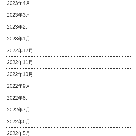
2023年4月
2023年3月
2023年2月
2023年1月
2022年12月
2022年11月
2022年10月
2022年9月
2022年8月
2022年7月
2022年6月
2022年5月