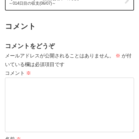
～014日目の収支(06/07)～
コメント
コメントをどうぞ
メールアドレスが公開されることはありません。
※
が付
いている欄は必須項目です
コメント
※