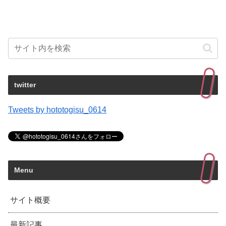
twitter
Tweets by hototogisu_0614
Menu
サイト概要
最新記事