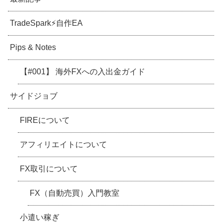
TradeSpark⚡️自作EA
Pips & Notes
【#001】 海外FXへの入出金ガイド
サイドジョブ
FIREについて
アフィリエイトについて
FX取引について
FX（自動売買）入門教室
小遣い稼ぎ