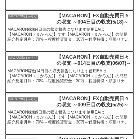
ピンEAとなります【MACARON（まかろん)】の...
【MACARON】FX自動売買日々
MACARON(まかろん)
の収支 ～004日目の収支(5/18)～
MACARON稼働4日目の収支報告になります使用EAは
【MACARON（まかろん)】です【MACARON（まかろん)】の簡易
紹介想定月利：70%～程度推奨資金：30万～程度特徴：順張りナン
ピンEAとなります【MACARON（まかろん)】の稼...
【MACARON】FX自動売買日々
MACARON(まかろん)
の収支 ～014日目の収支(06/07)～
MACARON稼働14日目の収支報告になります使用EAは
【MACARON（まかろん)】です【MACARON（まかろん)】の簡易
紹介想定月利：70%～程度推奨資金：30万～程度特徴：順張りナン
ピンEAとなります【MACARON（まかろん)】の...
【MACARON】FX自動売買日々
MACARON(まかろん)
の収支 ～009日目の収支(5/25)～
MACARON稼働9日目の収支報告になります使用EAは
【MACARON（まかろん)】です【MACARON（まかろん)】の簡易
紹介想定月利：70%～程度推奨資金：30万～程度特徴：順張りナン
ピンEAとなります【MACARON（まかろん)】の稼...