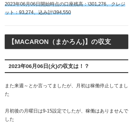
2023年06月06日開始時点の口座残高：\301,276、クレジ
ット：93,274、込み計\394,550
【MACARON（まかろん)】の収支
2023年06月06日(火)の収支は！？
また来週～とか言ってましたが、月初は稼働停止してまし
た
月初後の月曜日は9-15設定でしたが、稼働はありませんで
した